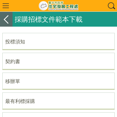
採購招標文件範本下載
投標須知
契約書
移辦單
最有利標採購