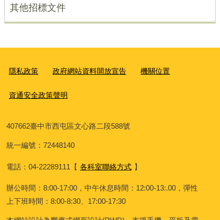
其他招標文件
隱私政策
政府網站資料開放宣告
機關位置
資通安全政策聲明
407662
臺中市西屯區文心路二段588號
統一編號：72448140
電話：04-22289111
【
各科室聯絡方式
】
辦公時間：8:00-17:00，中午休息時間：12:00-13:.00，彈性
上下班時間：8:00-8:30、17:00-17:30