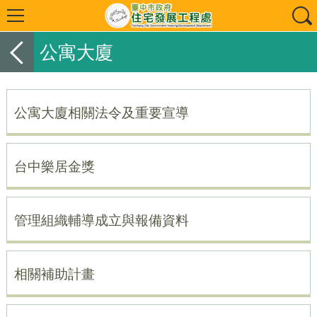
公寓大廈
公寓大廈相關法令及重要宣導
台中樂居金獎
管理組織輔導成立與報備資料
相關補助計畫