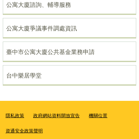
公寓大廈諮詢、輔導服務
公寓大廈爭議事件調處資訊
臺中市公寓大廈公共基金業務申請
台中樂居學堂
隱私政策
政府網站資料開放宣告
機關位置
資通安全政策聲明