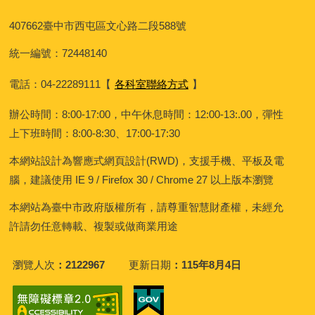
407662
臺中市西屯區文心路二段588號
統一編號：72448140
電話：04-22289111
【
各科室聯絡方式
】
辦公時間：8:00-17:00，中午休息時間：12:00-13:.00，彈性
上下班時間：8:00-8:30、17:00-17:30
本網站設計為響應式網頁設計(RWD)，支援手機、平板及電
腦，建議使用 IE 9 / Firefox 30 / Chrome 27 以上版本瀏覽
本網站為臺中市政府版權所有，請尊重智慧財產權，未經允
許請勿任意轉載、複製或做商業用途
瀏覽人次
2122967
更新日期
115年8月4日