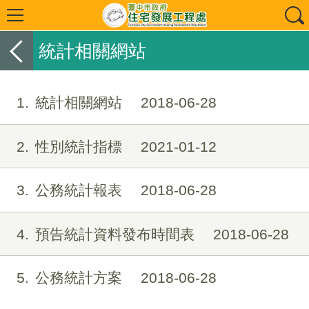
統計相關網站
1
統計相關網站
2018-06-28
2
性別統計指標
2021-01-12
3
公務統計報表
2018-06-28
4
預告統計資料發布時間表
2018-06-28
5
公務統計方案
2018-06-28