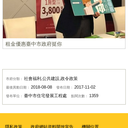
租金優惠臺中市政府挺你
社會福利,公共建設,政令政策
市府分類：
2018-08-08
2017-11-02
最後異動日期：
發布日期：
臺中市住宅發展工程處
1359
發布單位：
點閱次數：
隱私政策
政府網站資料開放宣告
機關位置