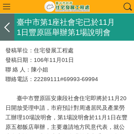
臺中市第1座社會宅已於11月
1日豐原區舉辦第1場說明會
發稿單位：住宅發展工程處
發稿日期：106年11月01日
聯 絡 人：陳小姐
聯絡電話：22289111#69993-69994
臺中市豐原區安康段社會住宅即將於11月20
日開放受理申請，市府預計對周邊居民及產業勞
工辦理10場說明會，第1場說明會於11月1日在豐
原五都飯店舉辦，主要邀請地方民意代表，就公