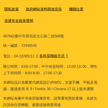
隱私政策
政府網站資料開放宣告
機關位置
資通安全政策聲明
407662
臺中市西屯區文心路二段588號
統一編號：72448140
電話：04-22289111
【
各科室聯絡方式
】
辦公時間：8:00-17:00，中午休息時間：12:00-13:.00，彈性
上下班時間：8:00-8:30、17:00-17:30
本網站設計為響應式網頁設計(RWD)，支援手機、平板及電
腦，建議使用 IE 9 / Firefox 30 / Chrome 27 以上版本瀏覽
本網站為臺中市政府版權所有，請尊重智慧財產權，未經允
許請勿任意轉載、複製或做商業用途