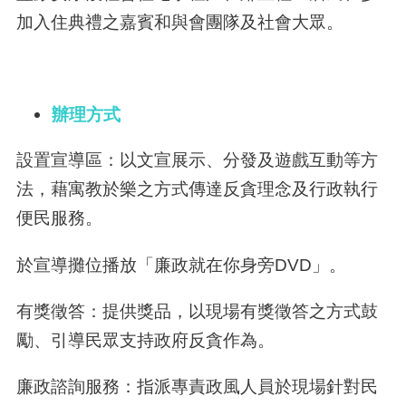
加入住典禮之嘉賓和與會團隊及社會大眾。
辦理方式
設置宣導區：以文宣展示、分發及遊戲互動等方
法，藉寓教於樂之方式傳達反貪理念及行政執行
便民服務。
於宣導攤位播放「廉政就在你身旁DVD」。
有獎徵答：提供獎品，以現場有獎徵答之方式鼓
勵、引導民眾支持政府反貪作為。
廉政諮詢服務：指派專責政風人員於現場針對民