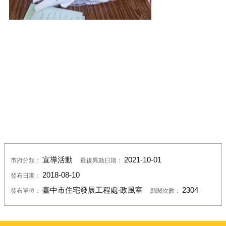
宣導活動
2021-10-01
市府分類：
最後異動日期：
2018-08-10
發布日期：
臺中市住宅發展工程處‧政風室
2304
發布單位：
點閱次數：