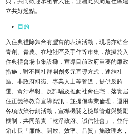
與，共同歡迎承租者入住，並藉此與周遭社區建
立共好起點。
目的
入住典禮除舞台有豐富的表演活動，現場亦結合
青創、青農、在地社區及手作等市集，故擬於入
住典禮會場市集設攤，宣導目前政府重要的廉政
措施，對不同社群開創多元宣導方式，連結社
區、非政府組織、專業人士等管道，提供反賄
選、貪汙舉報、反詐騙及推動社會住宅，落實居
住正義等教育宣導資訊，並提倡專業倫理，運用
各項政策行銷活動，宣導機關之檢舉管道與獎勵
機制，共同落實「乾淨政府、誠信社會」，並行
銷市長「廉能、開放、效率、品質」施政理念，