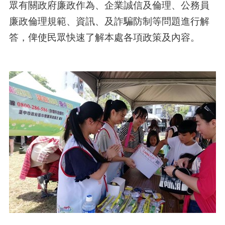
眾有關政府廉政作為、企業誠信及倫理、公務員
廉政倫理規範、資訊、及詐騙防制等問題進行解
答，俾使民眾快速了解本處各項政策及內容。