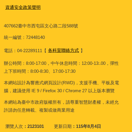
資通安全政策聲明
407662
臺中市西屯區文心路二段588號
統一編號：72448140
電話：04-22289111
【
各科室聯絡方式
】
辦公時間：8:00-17:00，中午休息時間：12:00-13:.00，彈性
上下班時間：8:00-8:30、17:00-17:30
本網站設計為響應式網頁設計(RWD)，支援手機、平板及電
腦，建議使用 IE 9 / Firefox 30 / Chrome 27 以上版本瀏覽
本網站為臺中市政府版權所有，請尊重智慧財產權，未經允
許請勿任意轉載、複製或做商業用途
瀏覽人次
2123101
更新日期
115年8月4日