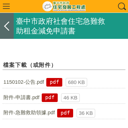
臺中市政府社會住宅急難救
助租金減免申請書
檔案下載（或附件）
1150102-公告.pdf
pdf
680 KB
附件-申請書.pdf
pdf
46 KB
附件-急難救助領據.pdf
pdf
36 KB