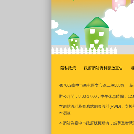
隱私政策
政府網站資料開放宣告
407662
臺中市西屯區文心路二段588號
統
辦公時間：8:00-17:00，中午休息時間：12:00-
本網站設計為響應式網頁設計(RWD)，支援手機、平板及
本瀏覽
本網站為臺中市政府版權所有，請尊重智慧