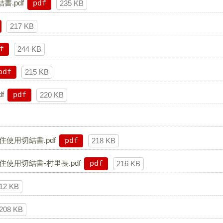
.pdf
pdf
235 KB
217 KB
f
244 KB
pdf
215 KB
f
pdf
220 KB
住使用切結書.pdf
pdf
218 KB
住使用切結書-村里長.pdf
pdf
216 KB
12 KB
208 KB