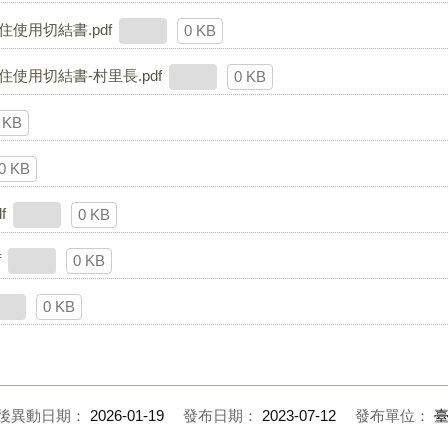
住使用切結書.pdf
0 KB
住使用切結書-村里長.pdf
0 KB
 KB
0 KB
f
0 KB
f
0 KB
0 KB
後異動日期：
2026-01-19
發布日期：
2023-07-12
發布單位：