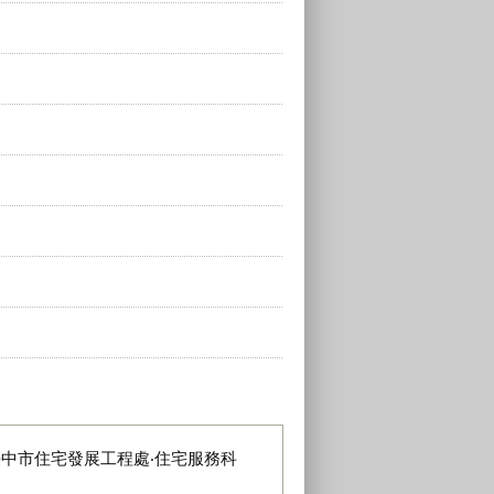
臺中市住宅發展工程處‧住宅服務科