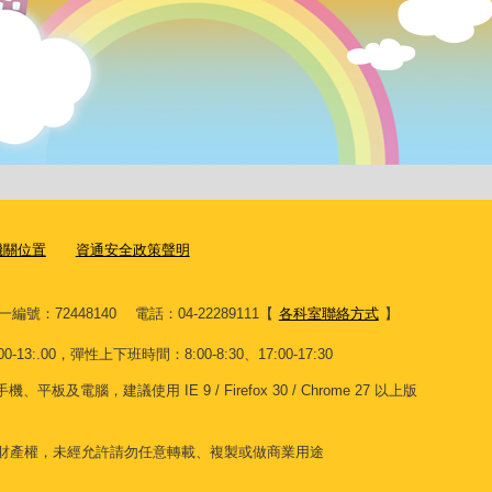
機關位置
資通安全政策聲明
一編號：72448140
電話：04-22289111
【
各科室聯絡方式
】
13:.00，彈性上下班時間：8:00-8:30、17:00-17:30
電腦，建議使用 IE 9 / Firefox 30 / Chrome 27 以上版
財產權，未經允許請勿任意轉載、複製或做商業用途