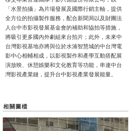
「水景拍攝」為片場發展及國際行銷主軸，提供
全方位的拍攝製作服務，配合新聞局以及財團法
人台中市影視發展基金會的補助和協拍等措施，
將吸引更多國內外劇組來台拍片；此外，未來中
台灣影視基地亦將與位於水湳智慧城的中台灣電
影中心相輔相成，以影視製作和產學互動搭配展
演放映、休憩娛樂和文化教育等功能，串連中台
灣影視產業鏈，提升台中影視產業發展能量。
相關圖檔