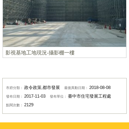
影視基地工地現況-攝影棚一樓
政令政策,都市發展
2018-08-08
市府分類：
最後異動日期：
2017-11-03
臺中市住宅發展工程處
發布日期：
發布單位：
2129
點閱次數：