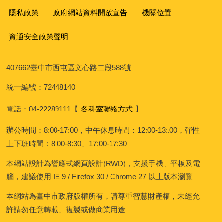
隱私政策
政府網站資料開放宣告
機關位置
資通安全政策聲明
407662
臺中市西屯區文心路二段588號
統一編號：72448140
電話：04-22289111
【
各科室聯絡方式
】
辦公時間：8:00-17:00，中午休息時間：12:00-13:.00，彈性
上下班時間：8:00-8:30、17:00-17:30
本網站設計為響應式網頁設計(RWD)，支援手機、平板及電
腦，建議使用 IE 9 / Firefox 30 / Chrome 27 以上版本瀏覽
本網站為臺中市政府版權所有，請尊重智慧財產權，未經允
許請勿任意轉載、複製或做商業用途