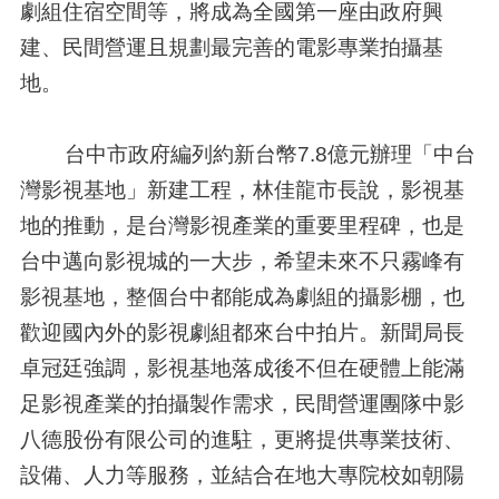
劇組住宿空間等，將成為全國第一座由政府興
建、民間營運且規劃最完善的電影專業拍攝基
地。
台中市政府編列約新台幣7.8億元辦理「中台
灣影視基地」新建工程，林佳龍市長說，影視基
地的推動，是台灣影視產業的重要里程碑，也是
台中邁向影視城的一大步，希望未來不只霧峰有
影視基地，整個台中都能成為劇組的攝影棚，也
歡迎國內外的影視劇組都來台中拍片。新聞局長
卓冠廷強調，影視基地落成後不但在硬體上能滿
足影視產業的拍攝製作需求，民間營運團隊中影
八德股份有限公司的進駐，更將提供專業技術、
設備、人力等服務，並結合在地大專院校如朝陽