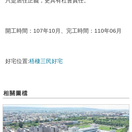
只是居住正義，更具有社會責任。
開工時間：107年10月、完工時間：110年06月
好宅位置:
梧棲三民好宅
相關圖檔