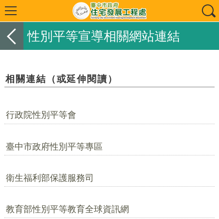
性別平等宣導相關網站連結
相關連結（或延伸閱讀）
行政院性別平等會
臺中市政府性別平等專區
衛生福利部保護服務司
教育部性別平等教育全球資訊網