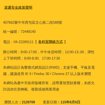
資通安全政策聲明
407662
臺中市西屯區文心路二段588號
統一編號：72448140
電話：04-22289111
【
各科室聯絡方式
】
辦公時間：8:00-17:00，中午休息時間：12:00-13:.00，彈性
上下班時間：8:00-8:30、17:00-17:30
本網站設計為響應式網頁設計(RWD)，支援手機、平板及電
腦，建議使用 IE 9 / Firefox 30 / Chrome 27 以上版本瀏覽
本網站為臺中市政府版權所有，請尊重智慧財產權，未經允
許請勿任意轉載、複製或做商業用途
瀏覽人次
2129708
更新日期
115年8月6日