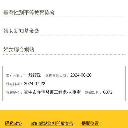
臺灣性別平等教育協會
婦女新知基金會
婦女聯合網站
一般行政
2024-08-20
市府分類：
最後異動日期：
2024-07-22
發布日期：
臺中市住宅發展工程處‧人事室
6073
發布單位：
點閱次數：
隱私政策
政府網站資料開放宣告
機關位置