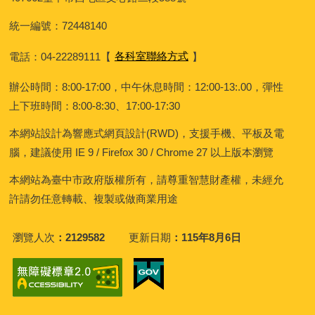
統一編號：72448140
電話：04-22289111
【
各科室聯絡方式
】
辦公時間：8:00-17:00，中午休息時間：12:00-13:.00，彈性
上下班時間：8:00-8:30、17:00-17:30
本網站設計為響應式網頁設計(RWD)，支援手機、平板及電
腦，建議使用 IE 9 / Firefox 30 / Chrome 27 以上版本瀏覽
本網站為臺中市政府版權所有，請尊重智慧財產權，未經允
許請勿任意轉載、複製或做商業用途
瀏覽人次
2129582
更新日期
115年8月6日