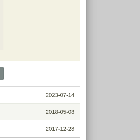
2023-07-14
2018-05-08
2017-12-28