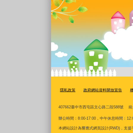
隱私政策
政府網站資料開放宣告
407662
臺中市西屯區文心路二段588號
統
辦公時間：8:00-17:00，中午休息時間：12:00-
本網站設計為響應式網頁設計(RWD)，支援手機、平板及