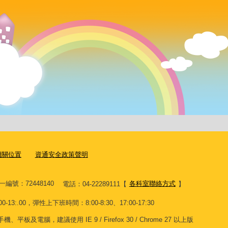
機關位置
資通安全政策聲明
一編號：72448140
電話：04-22289111
【
各科室聯絡方式
】
13:.00，彈性上下班時間：8:00-8:30、17:00-17:30
電腦，建議使用 IE 9 / Firefox 30 / Chrome 27 以上版