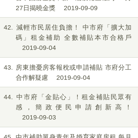
27日揭曉金獎
2019-09-09
42
減輕市民居住負擔！ 中市府「擴大加
碼」租金補助 全數補貼本市合格戶
2019-09-04
43
房東擔憂房客報稅或申請補貼 市府分工
合作解疑慮
2019-09-04
44
中市府「金貼心」！租金補貼民眾有
感，簡政便民申請創新高！
2019-09-03
45
中市補助單身青年及婚育家庭房租 每月