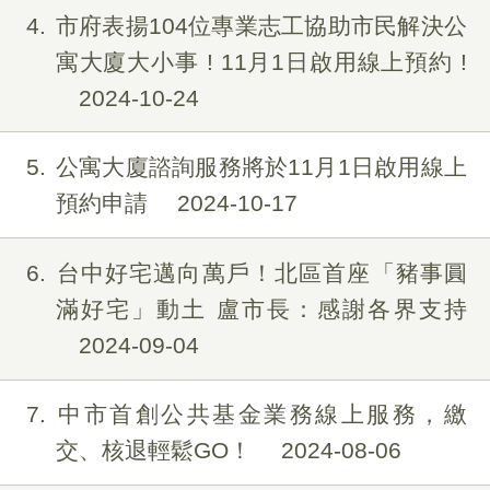
4
市府表揚104位專業志工協助市民解決公
寓大廈大小事 ! 11月1日啟用線上預約 !
2024-10-24
5
公寓大廈諮詢服務將於11月1日啟用線上
預約申請
2024-10-17
6
台中好宅邁向萬戶！北區首座「豬事圓
滿好宅」動土 盧市長：感謝各界支持
2024-09-04
7
中市首創公共基金業務線上服務，繳
交、核退輕鬆GO！
2024-08-06