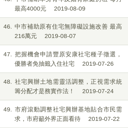
最高4000元
2019-08-09
46
中市補助原有住宅無障礙設施改善 最高
216萬元
2019-08-07
47
把握機會申請豐原安康社宅種子徵選，
優勝者免抽籤入住社宅
2019-07-26
48
社宅興辦土地需靈活調整，正視需求統
籌分配才是務實作法！
2019-07-24
49
市府滾動調整社宅興辦基地貼合市民需
求，市府籲外界正面看待
2019-07-22