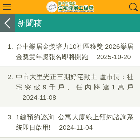
新聞稿
1
台中樂居金獎培力10社區獲獎 2026樂居
金獎雙年獎報名即將開跑
2025-10-20
2
中市大里光正三期好宅動土 盧市長：社
宅突破9千戶、任內將達1萬戶
2024-11-08
3
1鍵預約諮詢! 公寓大廈線上預約諮詢系
統即日啟用!
2024-11-04