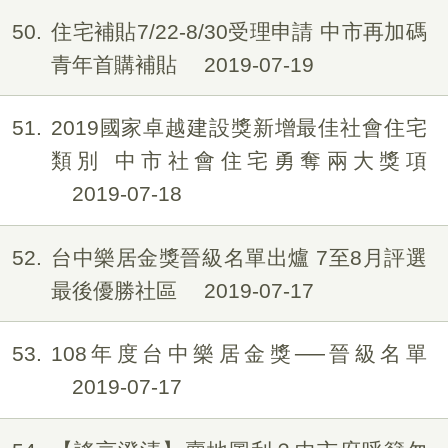
50
住宅補貼7/22-8/30受理申請 中市再加碼
青年首購補貼
2019-07-19
51
2019國家卓越建設獎新增最佳社會住宅
類別 中市社會住宅勇奪兩大獎項
2019-07-18
52
台中樂居金獎晉級名單出爐 7至8月評選
最後優勝社區
2019-07-17
53
108年度台中樂居金獎──晉級名單
2019-07-17