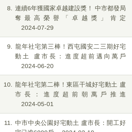
8
連續6年獲國家卓越建設獎！ 中市都發局
奪最高榮譽「卓越獎」肯定
2024-07-29
9
龍年社宅第三棒！西屯國安二三期好宅
動土 盧市長：進度超前邁向萬戶
2024-06-20
10
龍年社宅第二棒！東區干城好宅動土 盧
市長：進度超前朝萬戶推進
2024-05-01
11
中市中央公園好宅動土 盧市長：開工好